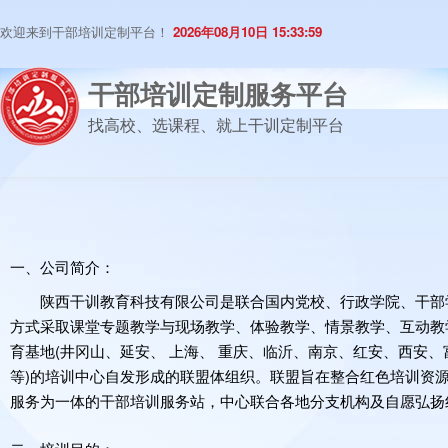
欢迎来到干部培训定制平台！
2026年08月10日 15:33:59
干部培训定制服务平台
找高校、选课程、就上干训定制平台
一、公司简介：
陕西干训教育科技有限公司是联合国内党校、行政学院、干部
方式采取课堂专题教学与现场教学、体验教学、情景教学、互动教
育基地(井冈山、延安、 上海、 重庆、临沂、南京、红安、西安
等)的培训中心自发形成的联盟体组织。联盟旨在整合红色培训资
服务为一体的干部培训服务站，中心联合各地分支机构及自愿弘扬