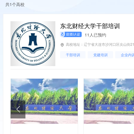
共1个高校
东北财经大学干部培训
11人已预约
高校地址：辽宁省大连市沙河口区尖山街21
干部培训
党建培训
企业内